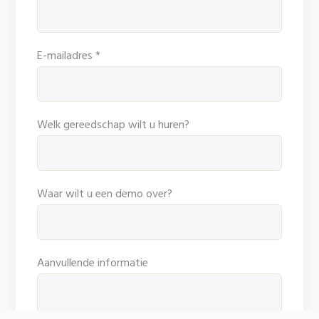
E-mailadres *
Welk gereedschap wilt u huren?
Waar wilt u een demo over?
Aanvullende informatie