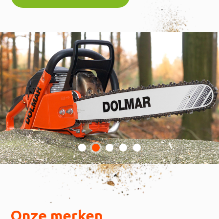
Onze merken