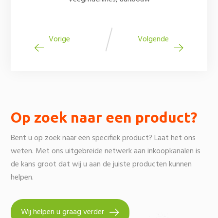
Vorige
Volgende
Op zoek naar een product?
Bent u op zoek naar een specifiek product? Laat het ons
weten. Met ons uitgebreide netwerk aan inkoopkanalen is
de kans groot dat wij u aan de juiste producten kunnen
helpen.
Wij helpen u graag verder