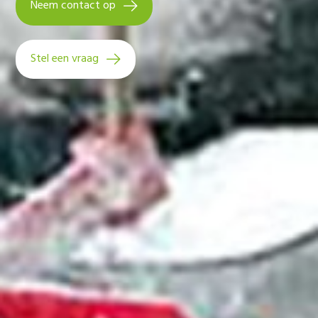
Neem contact op
Stel een vraag