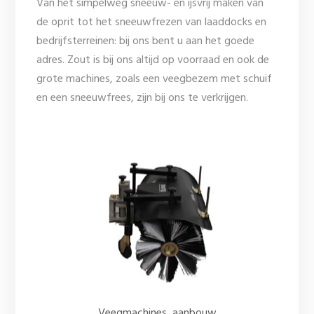
Van het simpelweg sneeuw- en ijsvrij maken van
de oprit tot het sneeuwfrezen van laaddocks en
bedrijfsterreinen: bij ons bent u aan het goede
adres. Zout is bij ons altijd op voorraad en ook de
grote machines, zoals een veegbezem met schuif
en een sneeuwfrees, zijn bij ons te verkrijgen.
Veegmachines, aanbouw