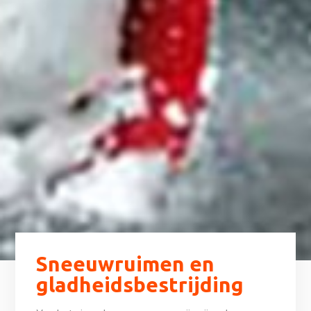
Sneeuwruimen en
gladheidsbestrijding