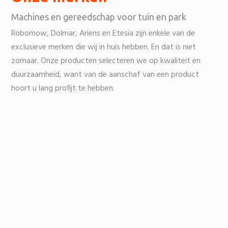
Machines en gereedschap voor tuin en park
Robomow, Dolmar, Ariens en Etesia zijn enkele van de
exclusieve merken die wij in huis hebben. En dat is niet
zomaar. Onze producten selecteren we op kwaliteit en
duurzaamheid, want van de aanschaf van een product
hoort u lang profijt te hebben.
Bekijk producten